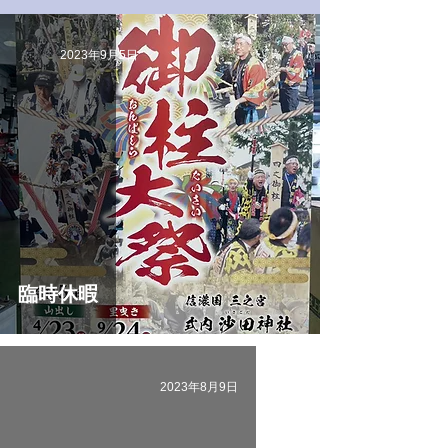
2023年9月5日
臨時休暇
2023年8月9日