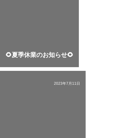
🌻夏季休業のお知らせ🌻
2023年7月11日