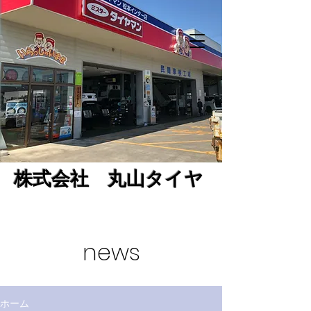
株式会社 丸山タイヤ
news
ホーム