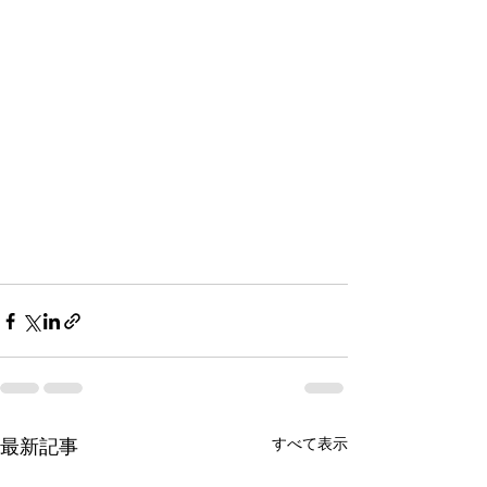
すべて表示
最新記事