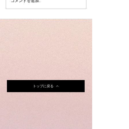
コメントを追加…
トップに戻る